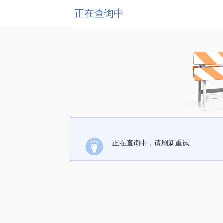
正在查询中
正在查询中，请刷新重试