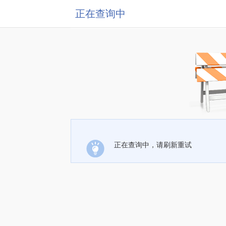
正在查询中
正在查询中，请刷新重试